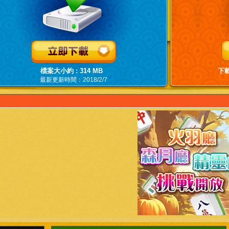
檔案大小約 : 314 MB
下載
最新更新時間：2018/2/7